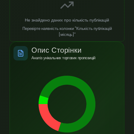
Не знайдено даних про кількість публікацій
Перевірте наявність колонки "Кількість публікацій
[місяць]"
Опис Сторінки
Аналіз унікальних торгових пропозицій