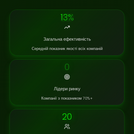
13%
Загальна ефективність
Середній показник якості всіх компаній
0
Лідери ринку
Компанії з показником 70%+
20