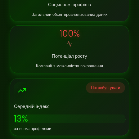
Соцмережі профілів
Загальний обсяг проаналізованих даних
100%
Потенціал росту
Компанії з можливістю покращення
Потребує уваги
Середній індекс
13%
за всіма профілями